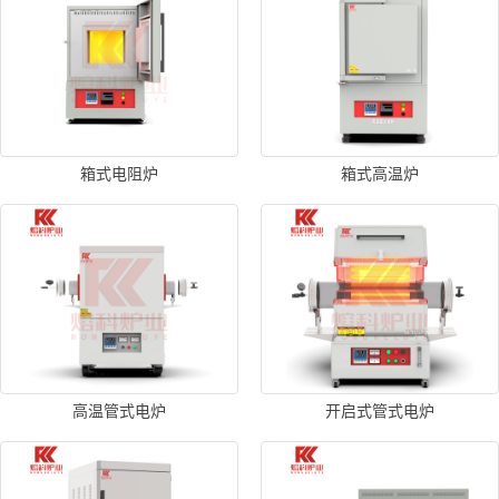
箱式电阻炉
箱式高温炉
高温管式电炉
开启式管式电炉