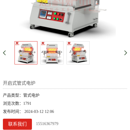
开启式管式电炉
产品类型：管式电炉
浏览次数：1791
发布时间： 2024-03-12 12:06
联系我们
15516367979