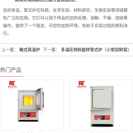
总的来说，管式炉在科研、化学实验、材料研究、生物实验等领域都
有广泛的应用。它们可以用于样品的加热处理、溶解、干燥、烧结等
操作，提供了一个稳定、可控的加热环境，有助于实验过程的顺利进
行。
上一篇：
箱式高温炉
下一篇：
多温区倾斜旋转管式炉（小型回转窑）
热门产品